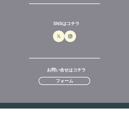
SNSはコチラ
お問い合せはコチラ
フォーム