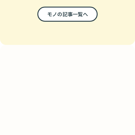
モノの記事一覧へ