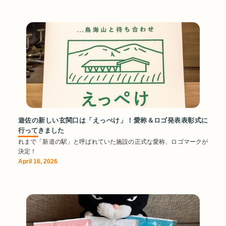
遊佐の新しい玄関口は「えっぺけ」！愛称＆ロゴ発表表彰式に
行ってきました
れまで「新道の駅」と呼ばれていた施設の正式な愛称、ロゴマークが
決定！
April 16, 2026