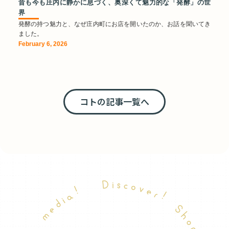
昔も今も庄内に静かに息づく、奥深くて魅力的な「発酵」の世
界
発酵の持つ魅力と、なぜ庄内町にお店を開いたのか、お話を聞いてき
ました。
February 6, 2026
コトの記事一覧へ